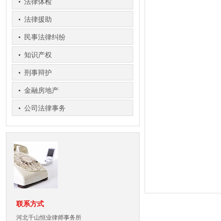
法律体检
法律援助
民事法律纠纷
知识产权
刑事辩护
金融房地产
公司法律事务
联系方式
河北千山恒业律师事务所