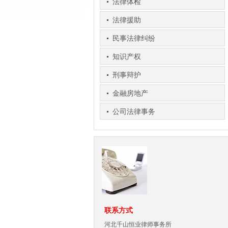
法律体检
法律援助
民事法律纠纷
知识产权
刑事辩护
金融房地产
公司法律事务
联系方式
河北千山恒业律师事务所