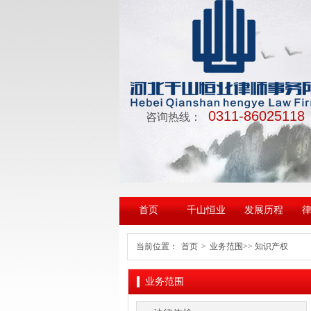
0311-86025118
咨询热线：
首页
千山恒业
发展历程
当前位置：
首页
>
业务范围
>> 知识产权
业务范围