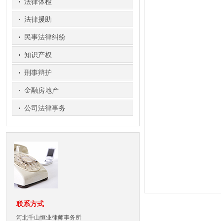
法律体检
法律援助
民事法律纠纷
知识产权
刑事辩护
金融房地产
公司法律事务
联系方式
河北千山恒业律师事务所