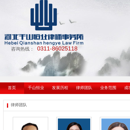
0311-86025118
咨询热线：
首页
千山恒业
发展历程
律师团队
业务范围
成
律师团队