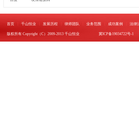
|
|
|
|
|
|
首页
千山恒业
发展历程
律师团队
业务范围
成功案例
法律
版权所有 Copyright（C）2009-2013 千山恒业
冀ICP备19034722号-1